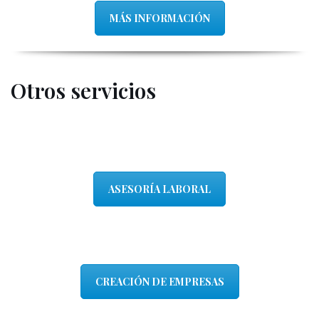
MÁS INFORMACIÓN
Otros servicios
ASESORÍA LABORAL
CREACIÓN DE EMPRESAS