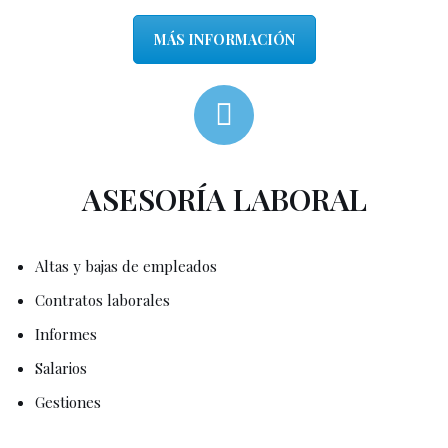
MÁS INFORMACIÓN
ASESORÍA LABORAL
Altas y bajas de empleados
Contratos laborales
Informes
Salarios
Gestiones