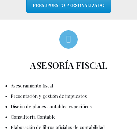
PRESUPUESTO PERSONALIZADO
ASESORÍA FISCAL
Asesoramiento fiscal
Presentación y gestión de impuestos
Diseño de planes contables específicos
Consultoría Contable
Elaboración de libros oficiales de contabilidad