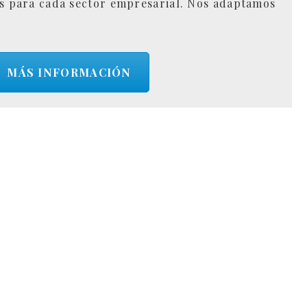
s para cada sector empresarial. Nos adaptamos
MÁS INFORMACIÓN