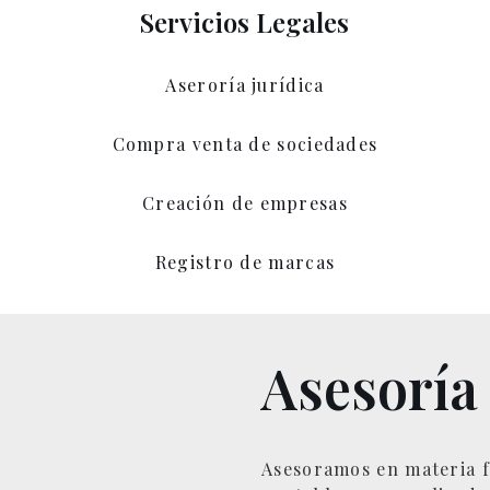
Servicios Legales
Aseroría jurídica
Compra venta de sociedades
Creación de empresas
Registro de marcas
Asesoría
Asesoramos en materia fi