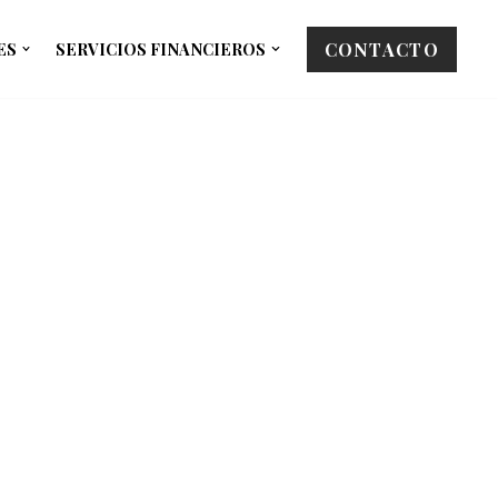
CONTACTO
ES
SERVICIOS FINANCIEROS