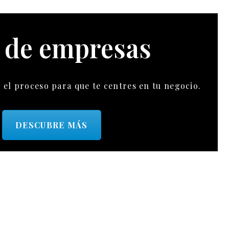
 de empresas
el proceso para que te centres en tu negocio.
DESCUBRE MÁS