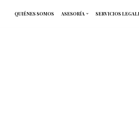
QUIÉNES SOMOS
ASESORÍA
SERVICIOS LEGAL