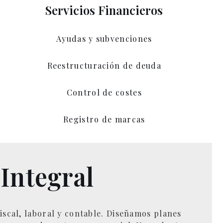
Servicios Financieros
Ayudas y subvenciones
Reestructuración de deuda
Control de costes
Registro de marcas
 Integral
scal, laboral y contable. Diseñamos planes