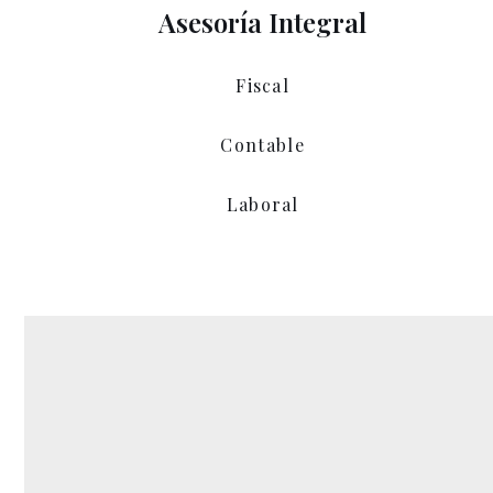
Asesoría Integral
Fiscal
Contable
Laboral