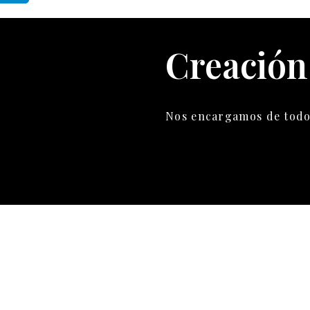
Creación
Nos encargamos de todo 