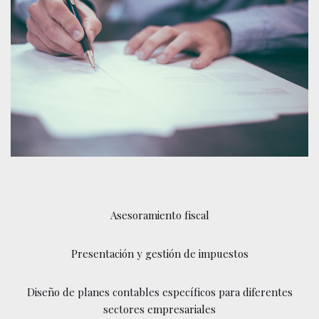
Asesoramiento fiscal
Presentación y gestión de impuestos
Diseño de planes contables específicos para diferentes
sectores empresariales