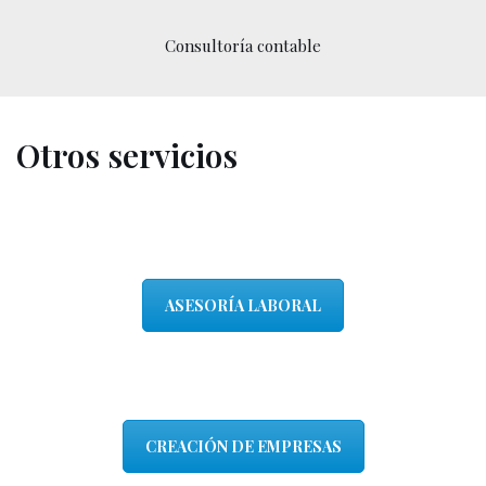
Consultoría contable
Otros servicios
ASESORÍA LABORAL
CREACIÓN DE EMPRESAS