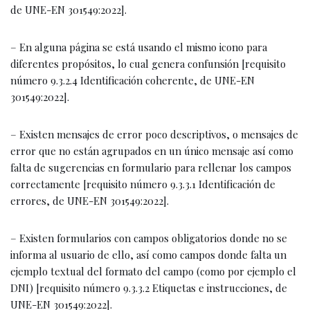
de UNE-EN 301549:2022].
– En alguna página se está usando el mismo icono para
diferentes propósitos, lo cual genera confunsión [requisito
número 9.3.2.4 Identificación coherente, de UNE-EN
301549:2022].
– Existen mensajes de error poco descriptivos, o mensajes de
error que no están agrupados en un único mensaje así como
falta de sugerencias en formulario para rellenar los campos
correctamente [requisito número 9.3.3.1 Identificación de
errores, de UNE-EN 301549:2022].
– Existen formularios con campos obligatorios donde no se
informa al usuario de ello, así como campos donde falta un
ejemplo textual del formato del campo (como por ejemplo el
DNI) [requisito número 9.3.3.2 Etiquetas e instrucciones, de
UNE-EN 301549:2022].