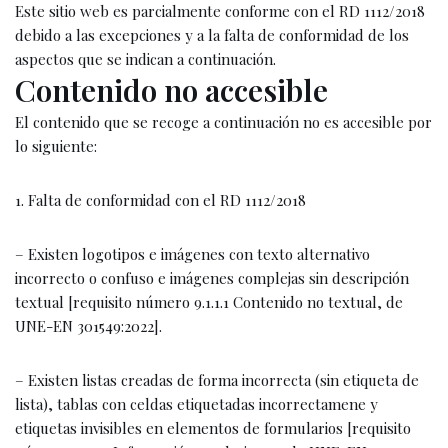
Este sitio web es parcialmente conforme con el RD 1112/2018
debido a las excepciones y a la falta de conformidad de los
aspectos que se indican a continuación.
Contenido no accesible
El contenido que se recoge a continuación no es accesible por
lo siguiente:
1. Falta de conformidad con el RD 1112/2018
– Existen logotipos e imágenes con texto alternativo
incorrecto o confuso e imágenes complejas sin descripción
textual [requisito número 9.1.1.1 Contenido no textual, de
UNE-EN 301549:2022].
– Existen listas creadas de forma incorrecta (sin etiqueta de
lista), tablas con celdas etiquetadas incorrectamene y
etiquetas invisibles en elementos de formularios [requisito