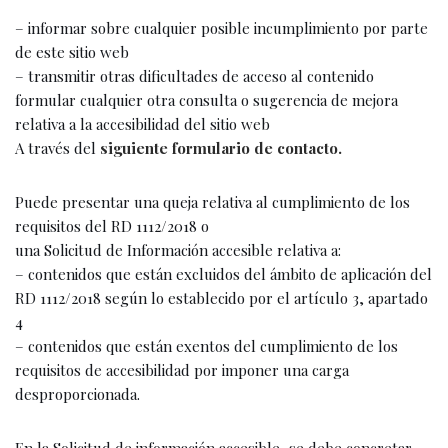
– informar sobre cualquier posible incumplimiento por parte
de este sitio web
– transmitir otras dificultades de acceso al contenido
formular cualquier otra consulta o sugerencia de mejora
relativa a la accesibilidad del sitio web
A través del
siguiente formulario de contacto.
Puede presentar una queja relativa al cumplimiento de los
requisitos del RD 1112/2018 o
una Solicitud de Información accesible relativa a:
– contenidos que están excluidos del ámbito de aplicación del
RD 1112/2018 según lo establecido por el artículo 3, apartado
4
– contenidos que están exentos del cumplimiento de los
requisitos de accesibilidad por imponer una carga
desproporcionada.