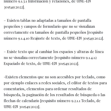
número 9.1.3.1 Información y relaciones, de UNE-EN
301549:2022].
– Existen tablas no adaptadas a tamaños de pantalla
pequeños y campos de formulario que no se visualizan
correctamente en tamaños de pantalla pequeños [requisito
número 9.1.4.10 Reajuste de texto, de UNE-EN 301549:2022].
– Existe texto que al cambiar los espacios y alturas de línea
no se visualiza correctamente [requisito número 9.1.4.12
Espaciado de texto, de UNE-EN 301549:2022].
-Existen elementos que no son accesibles por teclado, como
por ejemplo enlaces a redes sociales, el editor de textos para
comentarios, elementos para ordenar resultados de
búsqueda, la paginación de los resultados de búsqueda o las
flechas de calendario [requisito número 9.2.1.1 Teclado, de
UNE-EN 301549:2022].