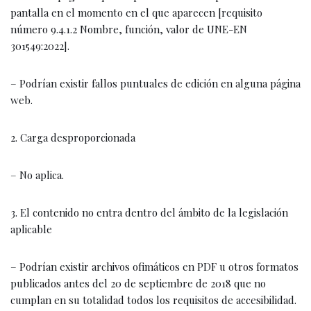
pantalla en el momento en el que aparecen [requisito
número 9.4.1.2 Nombre, función, valor de UNE-EN
301549:2022].
– Podrían existir fallos puntuales de edición en alguna página
web.
2. Carga desproporcionada
– No aplica.
3. El contenido no entra dentro del ámbito de la legislación
aplicable
– Podrían existir archivos ofimáticos en PDF u otros formatos
publicados antes del 20 de septiembre de 2018 que no
cumplan en su totalidad todos los requisitos de accesibilidad.