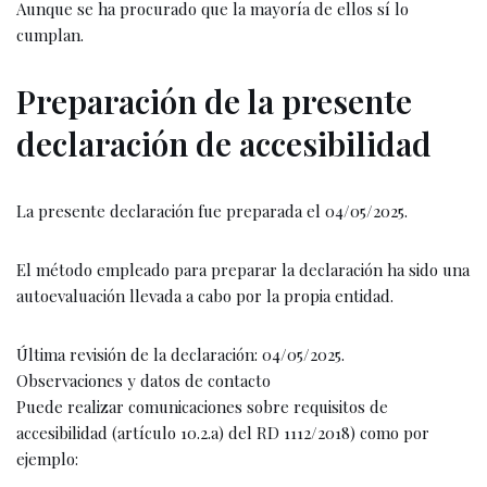
Aunque se ha procurado que la mayoría de ellos sí lo
cumplan.
Preparación de la presente
declaración de accesibilidad
La presente declaración fue preparada el 04/05/2025.
El método empleado para preparar la declaración ha sido una
autoevaluación llevada a cabo por la propia entidad.
Última revisión de la declaración: 04/05/2025.
Observaciones y datos de contacto
Puede realizar comunicaciones sobre requisitos de
accesibilidad (artículo 10.2.a) del RD 1112/2018) como por
ejemplo: