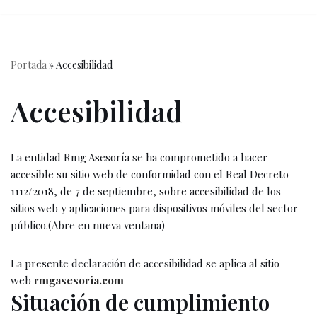
contenido
Saltar
al
Portada
»
Accesibilidad
contenido
Accesibilidad
La entidad Rmg Asesoría se ha comprometido a hacer
accesible su sitio web de conformidad con el Real Decreto
1112/2018, de 7 de septiembre, sobre accesibilidad de los
sitios web y aplicaciones para dispositivos móviles del sector
público.(Abre en nueva ventana)
La presente declaración de accesibilidad se aplica al sitio
web
rmgasesoria.com
Situación de cumplimiento