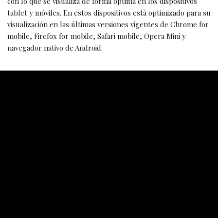
con lo que se visualiza de forma óptima en los dispositivos
tablet y móviles. En estos dispositivos está optimizado para su
visualización en las últimas versiones vigentes de Chrome for
mobile, Firefox for mobile, Safari mobile, Opera Mini y
navegador nativo de Android.