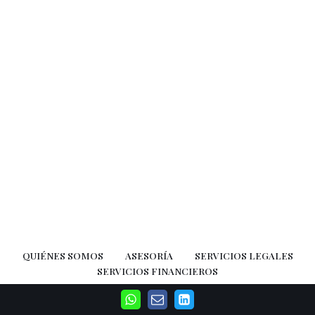
QUIÉNES SOMOS
ASESORÍA
SERVICIOS LEGALES
SERVICIOS FINANCIEROS