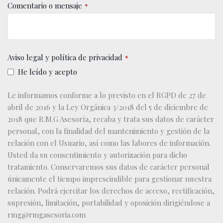
Comentario o mensaje
*
Aviso legal y política de privacidad
*
He leído y acepto
Le informamos conforme a lo previsto en el RGPD de 27 de
abril de 2016 y la Ley Orgánica 3/2018 del 5 de diciembre de
2018 que R.M.G Asesoría, recaba y trata sus datos de carácter
personal, con la finalidad del mantenimiento y gestión de la
relación con el Usuario, así como las labores de información.
Usted da su consentimiento y autorización para dicho
tratamiento. Conservaremos sus datos de carácter personal
únicamente el tiempo imprescindible para gestionar nuestra
relación. Podrá ejercitar los derechos de acceso, rectificación,
supresión, limitación, portabilidad y oposición dirigiéndose a
rmg@rmgasesoria.com