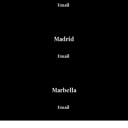
Email
Madrid
Email
Marbella
Email